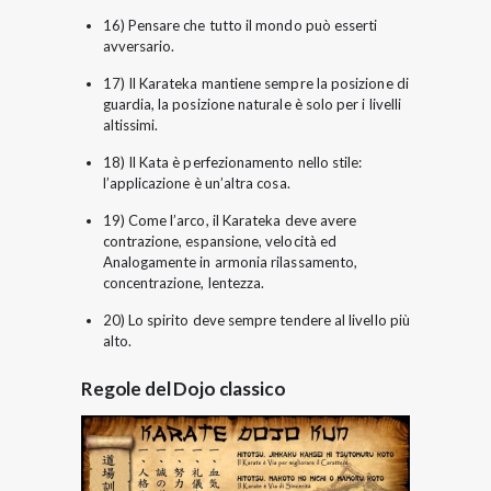
16) Pensare che tutto il mondo può esserti
avversario.
17) Il Karateka mantiene sempre la posizione di
guardia, la posizione naturale è solo per i livelli
altissimi.
18) Il Kata è perfezionamento nello stile:
l’applicazione è un’altra cosa.
19) Come l’arco, il Karateka deve avere
contrazione, espansione, velocità ed
Analogamente in armonia rilassamento,
concentrazione, lentezza.
20) Lo spirito deve sempre tendere al livello più
alto.
Regole del Dojo classico