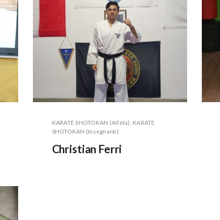
KARATE SHOTOKAN (Atleta)
, KARATE
SHOTOKAN (Insegnanti)
Christian Ferri