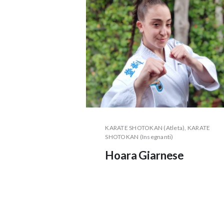
KARATE SHOTOKAN (Atleta)
, KARATE
SHOTOKAN (Insegnanti)
Hoara Giarnese