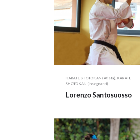
KARATE SHOTOKAN (Atleta)
, KARATE
SHOTOKAN (Insegnanti)
Lorenzo Santosuosso