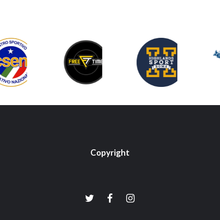
Copyright