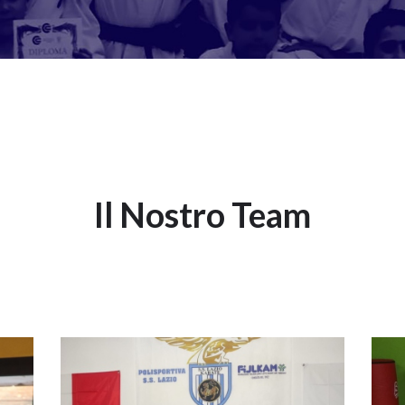
Il Nostro Team